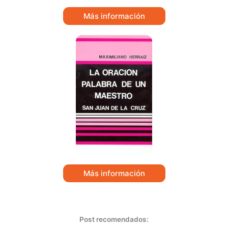
Más información
Más información
Post recomendados: