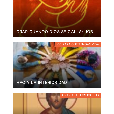
ORAR CUANDO DIOS SE CALLA: JOB
06. PARA QUE TENGAN VIDA
HACIA LA INTERIORIDAD
ORAR ANTE LOS ICONOS