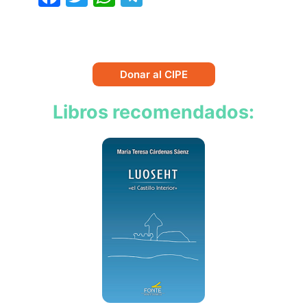
Donar al CIPE
Libros recomendados: