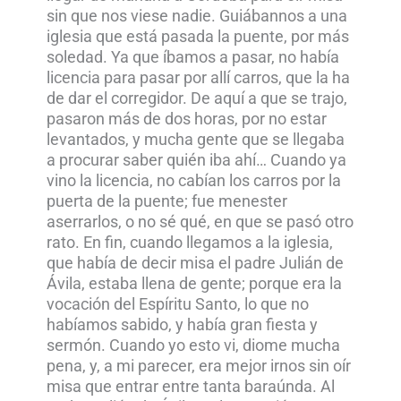
sin que nos viese nadie. Guiábannos a una
iglesia que está pasada la puente, por más
soledad. Ya que íbamos a pasar, no había
licencia para pasar por allí carros, que la ha
de dar el corregidor. De aquí a que se trajo,
pasaron más de dos horas, por no estar
levantados, y mucha gente que se llegaba
a procurar saber quién iba ahí… Cuando ya
vino la licencia, no cabían los carros por la
puerta de la puente; fue menester
aserrarlos, o no sé qué, en que se pasó otro
rato. En fin, cuando llegamos a la iglesia,
que había de decir misa el padre Julián de
Ávila, estaba llena de gente; porque era la
vocación del Espíritu Santo, lo que no
habíamos sabido, y había gran fiesta y
sermón. Cuando yo esto vi, diome mucha
pena, y, a mi parecer, era mejor irnos sin oír
misa que entrar entre tanta baraúnda. Al