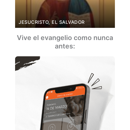
JESUCRISTO, EL SALVADOR
Vive el evangelio como nunca
antes: