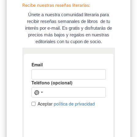
Recibe nuestras reseñas literarias:
Únete a nuestra comunidad literaria para
recibir reseñas semanales de libros de tu
interés por e-mail. Es gratis y disfrutarás de
precios más bajos y regalos en nuestras
editoriales con tu cupon de socio.