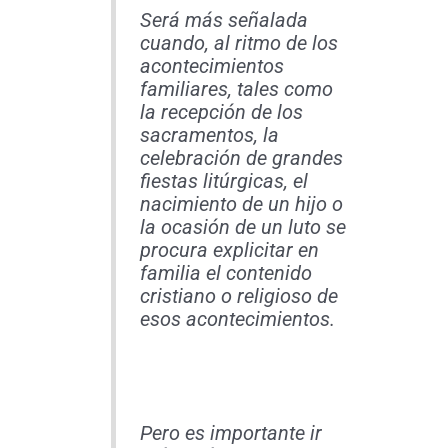
Será más señalada
cuando, al ritmo de los
acontecimientos
familiares, tales como
la recepción de los
sacramentos, la
celebración de grandes
fiestas litúrgicas, el
nacimiento de un hijo o
la ocasión de un luto se
procura explicitar en
familia el contenido
cristiano o religioso de
esos acontecimientos.
Pero es importante ir