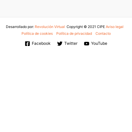
Desarrollado por:
Revolución Virtual
Copyright © 2021 CIPE
Aviso legal
-
Política de cookies
-
Política de privacidad
-
Contacto
Facebook
Twitter
YouTube