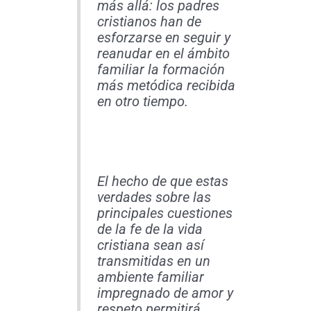
más allá: los padres
cristianos han de
esforzarse en seguir y
reanudar en el ámbito
familiar la formación
más metódica recibida
en otro tiempo.
El hecho de que estas
verdades sobre las
principales cuestiones
de la fe de la vida
cristiana sean así
transmitidas en un
ambiente familiar
impregnado de amor y
respeto permitirá