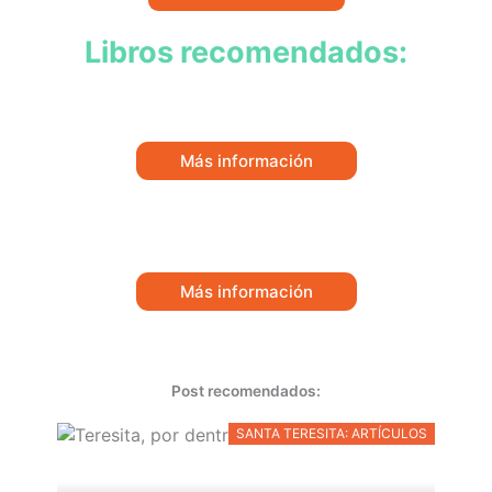
Libros recomendados:
Más información
Más información
Post recomendados:
SANTA TERESITA: ARTÍCULOS