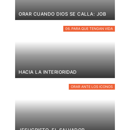
ORAR CUANDO DIOS SE CALLA: JOB
06. PARA QUE TENGAN VIDA
HACIA LA INTERIORIDAD
ORAR ANTE LOS ICONOS