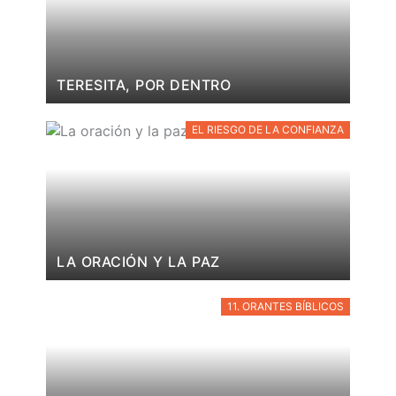
TERESITA, POR DENTRO
EL RIESGO DE LA CONFIANZA
LA ORACIÓN Y LA PAZ
11. ORANTES BÍBLICOS