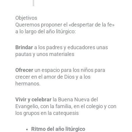
Objetivos
Queremos proponer el «despertar de la fe»
a lo largo del año litúrgico:
Brindar
a los padres y educadores unas
pautas y unos materiales
Ofrecer
un espacio para los niños para
crecer en el amor de Dios y a los
hermanos.
Vivir y celebrar
la Buena Nueva del
Evangelio, con la familia, en el colegio y con
los grupos en la catequesis
Ritmo del año litúrgico