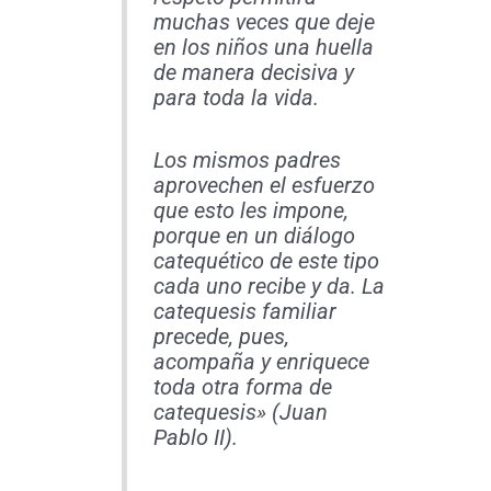
muchas veces que deje
en los niños una huella
de manera decisiva y
para toda la vida.
Los mismos padres
aprovechen el esfuerzo
que esto les impone,
porque en un diálogo
catequético de este tipo
cada uno recibe y da. La
catequesis familiar
precede, pues,
acompaña y enriquece
toda otra forma de
catequesis» (Juan
Pablo II).