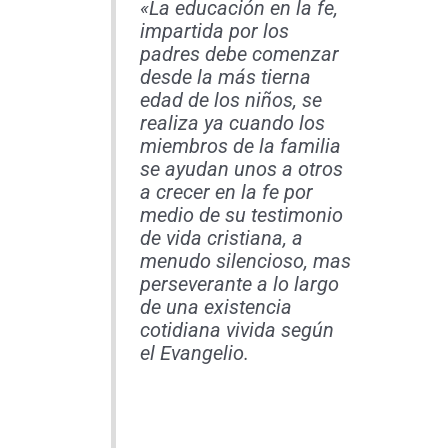
«La educación en la fe,
impartida por los
padres debe comenzar
desde la más tierna
edad de los niños, se
realiza ya cuando los
miembros de la familia
se ayudan unos a otros
a crecer en la fe por
medio de su testimonio
de vida cristiana, a
menudo silencioso, mas
perseverante a lo largo
de una existencia
cotidiana vivida según
el Evangelio.