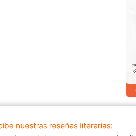
ibe nuestras reseñas literarias: