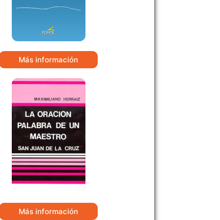
Más información
Más información