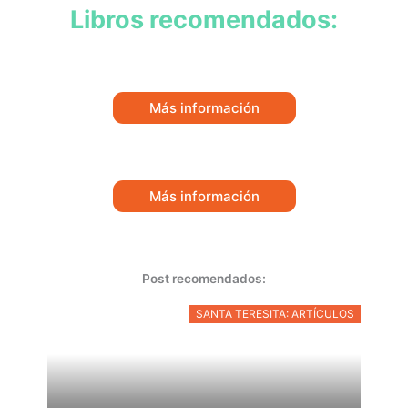
Libros recomendados:
Más información
Más información
Post recomendados:
SANTA TERESITA: ARTÍCULOS