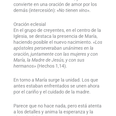
convierte en una oración de amor por los
demás (intercesión):
«No tienen vino»
.
Oración eclesial
En el grupo de creyentes, en el centro de la
Iglesia, se destaca la presencia de María,
haciendo posible el nuevo nacimiento.
«Los
apóstoles perseveraban unánimes en la
oración, juntamente con las mujeres y con
María, la Madre de Jesús, y con sus
hermanos»
(Hechos 1,14).
En torno a María surge la unidad. Los que
antes estaban enfrentados se unen ahora
por el cariño y el cuidado de la madre.
Parece que no hace nada, pero está atenta
a los detalles y anima la esperanza y la