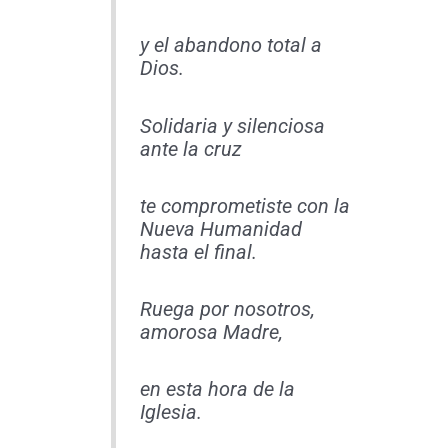
y el abandono total a
Dios.
Solidaria y silenciosa
ante la cruz
te comprometiste con la
Nueva Humanidad
hasta el final.
Ruega por nosotros,
amorosa Madre,
en esta hora de la
Iglesia.