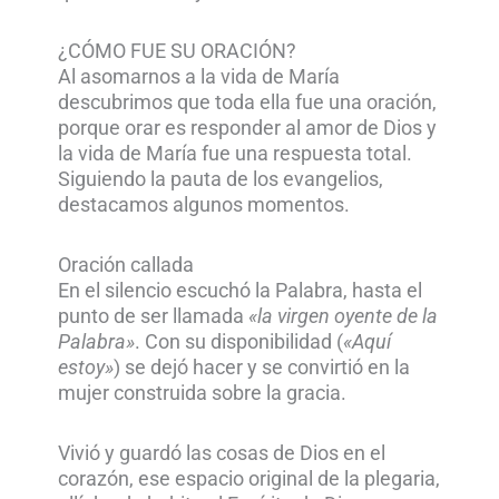
¿CÓMO FUE SU ORACIÓN?
Al asomarnos a la vida de María
descubrimos que toda ella fue una oración,
porque orar es responder al amor de Dios y
la vida de María fue una respuesta total.
Siguiendo la pauta de los evangelios,
destacamos algunos momentos.
Oración callada
En el silencio escuchó la Palabra, hasta el
punto de ser llamada
«la virgen oyente de la
Palabra»
. Con su disponibilidad (
«Aquí
estoy»
) se dejó hacer y se convirtió en la
mujer construida sobre la gracia.
Vivió y guardó las cosas de Dios en el
corazón, ese espacio original de la plegaria,