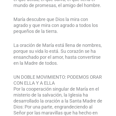
mundo de promesas, el amigo del hombre.
María descubre que Dios la mira con
agrado y que mira con agrado a todos los
pequeños de la tierra.
La oración de María está llena de nombres,
porque su vida lo está. Su corazón se ha
ensanchado por el amor, hasta convertirse
en la Madre de todos.
UN DOBLE MOVIMIENTO: PODEMOS ORAR
CON ELLA Y A ELLA
Por la cooperación singular de María en el
misterio de la salvación, la Iglesia ha
desarrollado la oración a la Santa Madre de
Dios: Por una parte, engrandeciendo al
Señor por las maravillas que ha hecho en