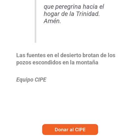
que peregrina hacia el
hogar de la Trinidad.
Amén.
Las fuentes en el desierto brotan de los
pozos escondidos en la montaña
Equipo CIPE
Donar al CIPE