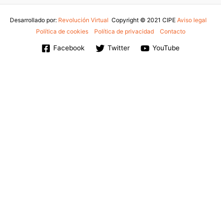
Desarrollado por:
Revolución Virtual
Copyright © 2021 CIPE
Aviso legal
-
Política de cookies
-
Política de privacidad
-
Contacto
Facebook
Twitter
YouTube