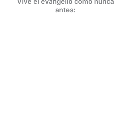
Vive el evangelio como nunca
antes: