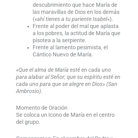
descubrimiento que hace María de
las maravillas de Dios en los demás
(«
ahí tienes a tu pariente Isabel
«).
Frente al poder del mal que aplasta
a los pobres, la actitud de María que
pisotea a la serpiente.
Frente al lamento pesimista, el
Cántico Nuevo de María.
«Que el alma de María esté en cada uno
para alabar al Señor; que su espíritu esté en
cada uno para que se alegre en Dios» (San
Ambrosio).
Momento de Oración
Se coloca un Icono de María en el centro
del grupo.