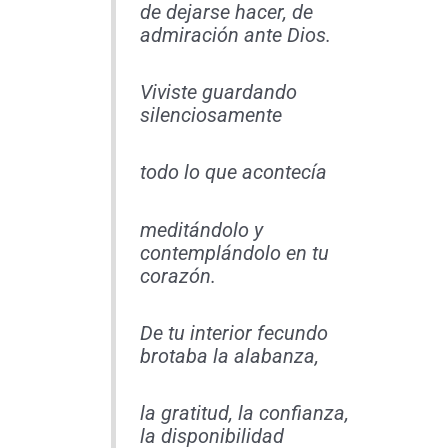
de dejarse hacer, de
admiración ante Dios.
Viviste guardando
silenciosamente
todo lo que acontecía
meditándolo y
contemplándolo en tu
corazón.
De tu interior fecundo
brotaba la alabanza,
la gratitud, la confianza,
la disponibilidad