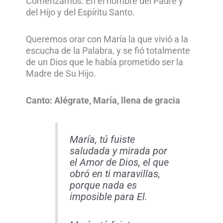
Comenzamos: En el nombre del Padre y
del Hijo y del Espíritu Santo.
Queremos orar con María la que vivió a la
escucha de la Palabra, y se fió totalmente
de un Dios que le había prometido ser la
Madre de Su Hijo.
Canto: Alégrate, María, llena de gracia
María, tú fuiste
saludada y mirada por
el Amor de Dios, el que
obró en ti maravillas,
porque nada es
imposible para El.