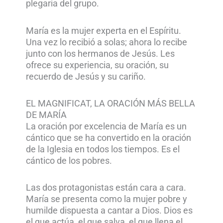
plegaria del grupo.
María es la mujer experta en el Espíritu.
Una vez lo recibió a solas; ahora lo recibe
junto con los hermanos de Jesús. Les
ofrece su experiencia, su oración, su
recuerdo de Jesús y su cariño.
EL MAGNIFICAT, LA ORACIÓN MÁS BELLA
DE MARÍA
La oración por excelencia de María es un
cántico que se ha convertido en la oración
de la Iglesia en todos los tiempos. Es el
cántico de los pobres.
Las dos protagonistas están cara a cara.
María se presenta como la mujer pobre y
humilde dispuesta a cantar a Dios. Dios es
el que actúa, el que salva, el que llena el