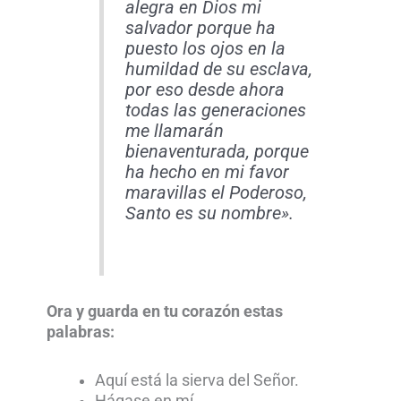
alegra en Dios mi
salvador porque ha
puesto los ojos en la
humildad de su esclava,
por eso desde ahora
todas las generaciones
me llamarán
bienaventurada, porque
ha hecho en mi favor
maravillas el Poderoso,
Santo es su nombre».
Ora y guarda en tu corazón estas
palabras:
Aquí está la sierva del Señor.