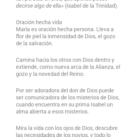
decirse algo de ella»
(Isabel de la Trinidad).
Oración hecha vida
María es oración hecha persona. Lleva a
flor de piel la inmensidad de Dios, el gozo
de la salvación.
Camina hacia los otros con Dios dentro y
extiende, como nueva arca de la Alianza, el
gozo y la novedad del Reino.
Por ser adoradora del don de Dios puede
ser comunicadora de los misterios de Dios,
cuando encuentra en su prima Isabel un
alma abierta a esos misterios.
Mira la vida con los ojos de Dios, descubre
las necesidades de los novios, y todo lo