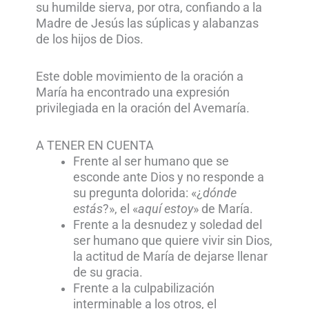
su humilde sierva, por otra, confiando a la
Madre de Jesús las súplicas y alabanzas
de los hijos de Dios.
Este doble movimiento de la oración a
María ha encontrado una expresión
privilegiada en la oración del Avemaría.
A TENER EN CUENTA
Frente al ser humano que se
esconde ante Dios y no responde a
su pregunta dolorida: «¿
dónde
estás
?», el «
aquí estoy
» de María.
Frente a la desnudez y soledad del
ser humano que quiere vivir sin Dios,
la actitud de María de dejarse llenar
de su gracia.
Frente a la culpabilización
interminable a los otros, el