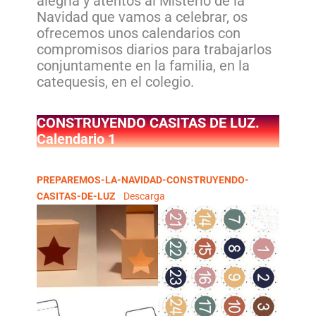
alegría y atentos al Misterio de la
Navidad que vamos a celebrar, os
ofrecemos unos calendarios con
compromisos diarios para trabajarlos
conjuntamente en la familia, en la
catequesis, en el colegio.
CONSTRUYENDO CASITAS DE LUZ.
Calendario 1
PREPAREMOS-LA-NAVIDAD-CONSTRUYENDO-
CASITAS-DE-LUZ
Descarga