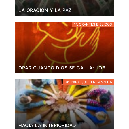
LA ORACIÓN Y LA PAZ
11. ORANTES BÍBLICOS
ORAR CUANDO DIOS SE CALLA: JOB
06. PARA QUE TENGAN VIDA
HACIA LA INTERIORIDAD