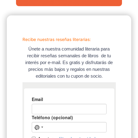
Recibe nuestras reseñas literarias:
Únete a nuestra comunidad literaria para
recibir reseñas semanales de libros de tu
interés por e-mail. Es gratis y disfrutarás de
precios más bajos y regalos en nuestras
editoriales con tu cupon de socio.