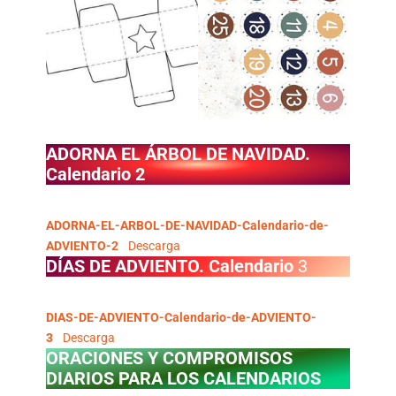
ADORNA EL ÁRBOL DE NAVIDAD.
Calendario 2
ADORNA-EL-ARBOL-DE-NAVIDAD-Calendario-de-
ADVIENTO-2
Descarga
DÍAS DE ADVIENTO. Calendario
3
DIAS-DE-ADVIENTO-Calendario-de-ADVIENTO-
3
Descarga
ORACIONES Y COMPROMISOS
DIARIOS PARA LOS CALENDARIOS