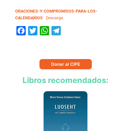
ORACIONES-Y-COMPROMISOS-PARA-LOS-
CALENDARIOS
Descarga
Facebook
Twitter
WhatsApp
Telegram
Donar al CIPE
Libros recomendados: