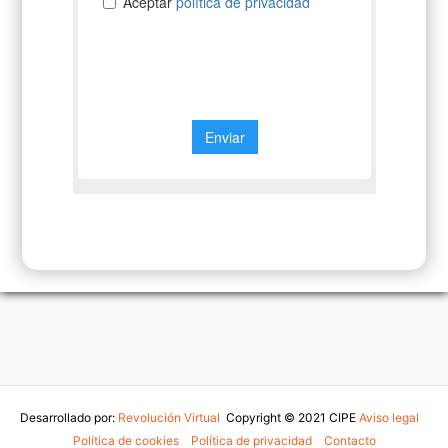
Desarrollado por:
Revolución Virtual
Copyright © 2021 CIPE
Aviso legal
-
Política de cookies
-
Política de privacidad
-
Contacto