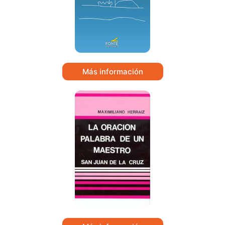
Más información